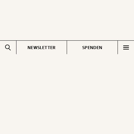
NEWSLETTER
SPENDEN