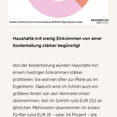
Haushalte mit wenig Einkommen von einer
Kostenteilung stärker begünstigt
Von der Kostenteilung würden Haushalte mit
einem niedrigen Einkommen stärker
profitieren: Sie wohnen öfter zur Miete als im
Eigenheim. Dadurch wird im Schnitt auch ein
größerer Anteil von den Vermieter:innen
übernommen. Von im Schnitt rund EUR 102 an
jährlichen Mehrkosten übernehmen im ersten
Fünftel rund EUR 35 – oder 34 Prozent – die