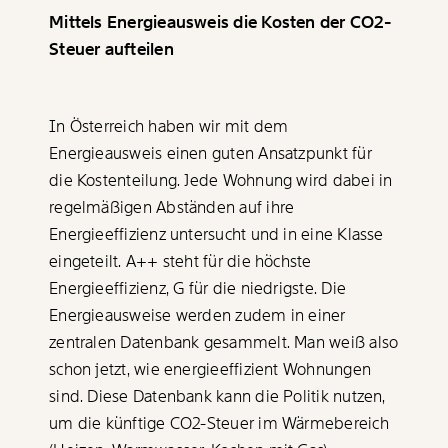
Mittels Energieausweis die Kosten der
CO2-
Steuer
aufteilen
In Österreich haben wir mit dem
Energieausweis einen guten Ansatzpunkt für
die Kostenteilung. Jede Wohnung wird dabei in
regelmäßigen Abständen auf ihre
Energieeffizienz untersucht und in eine Klasse
eingeteilt. A++ steht für die höchste
Energieeffizienz, G für die niedrigste. Die
Energieausweise werden zudem in einer
zentralen Datenbank gesammelt. Man weiß also
schon jetzt, wie energieeffizient Wohnungen
sind. Diese Datenbank kann die Politik nutzen,
um die künftige
CO2-Steuer
im Wärmebereich