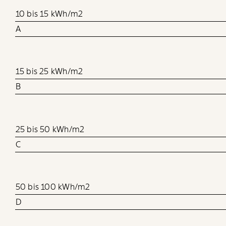
10 bis 15 kWh/m2
A
15 bis 25 kWh/m2
B
25 bis 50 kWh/m2
C
50 bis 100 kWh/m2
D