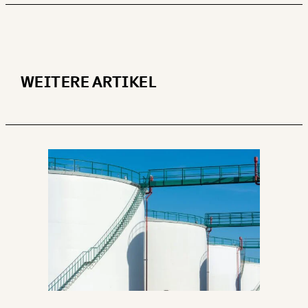
WEITERE ARTIKEL