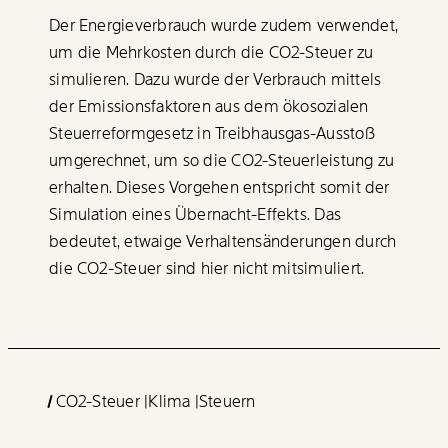
Der Energieverbrauch wurde zudem verwendet,
um die Mehrkosten durch die
CO2-Steuer
zu
simulieren. Dazu wurde der Verbrauch mittels
der Emissionsfaktoren aus dem ökosozialen
Steuerreformgesetz in Treibhausgas-Ausstoß
umgerechnet, um so die CO2-Steuerleistung zu
erhalten. Dieses Vorgehen entspricht somit der
Simulation eines Übernacht-Effekts. Das
bedeutet, etwaige Verhaltensänderungen durch
die
CO2-Steuer
sind hier nicht mitsimuliert.
CO2-Steuer
Klima
Steuern