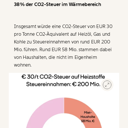
38% der
CO2-Steuer
im Wärmebereich
Insgesamt würde eine
CO2-Steuer
von EUR 30
pro Tonne CO2-Äquivalent auf Heizöl, Gas und
Kohle zu Steuereinnahmen von rund EUR 200
Mio. führen. Rund EUR 58 Mio. stammen dabei
von Haushalten, die nicht im Eigenheim
wohnen.