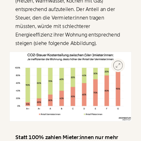
(Heizen, Warmwasser, Kochen mit Gas)
entsprechend aufzuteilen. Der Anteil an der
Steuer, den die Vermieter:innen tragen
müssten, würde mit schlechterer
Energieeffizienz ihrer Wohnung entsprechend
steigen (siehe folgende Abbildung).
Statt 100% zahlen Mieter:innen nur mehr