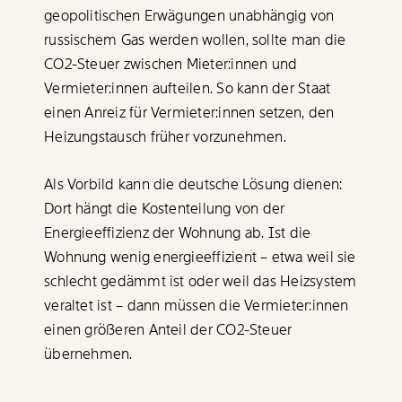
geopolitischen Erwägungen unabhängig von
russischem Gas werden wollen, sollte man die
CO2-Steuer
zwischen Mieter:innen und
Vermieter:innen aufteilen. So kann der Staat
einen Anreiz für Vermieter:innen setzen, den
Heizungstausch früher vorzunehmen.
Als Vorbild kann die deutsche Lösung dienen:
Dort hängt die Kostenteilung von der
Energieeffizienz der Wohnung ab. Ist die
Wohnung wenig energieeffizient – etwa weil sie
schlecht gedämmt ist oder weil das Heizsystem
veraltet ist – dann müssen die Vermieter:innen
einen größeren Anteil der
CO2-Steuer
übernehmen.