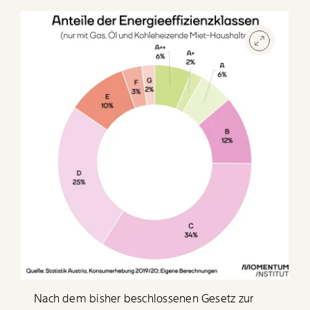
Nach dem bisher beschlossenen Gesetz zur