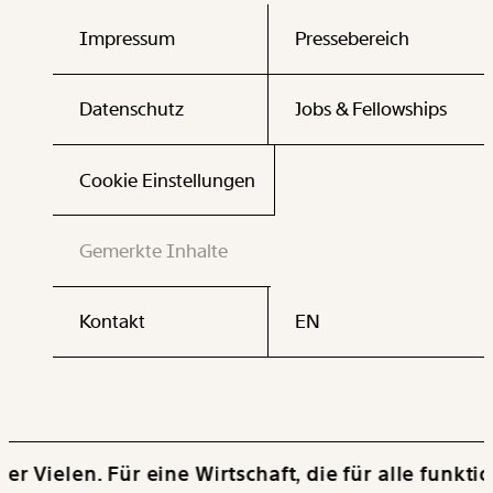
Impressum
Pressebereich
Datenschutz
Jobs & Fellowships
Cookie Einstellungen
Gemerkte Inhalte
Kontakt
EN
len. Für eine Wirtschaft, die für alle funktioniert