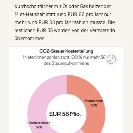
durchschnittlicher mit Öl oder Gas heizender
Miet-Haushalt statt rund EUR 88 pro Jahr nur
mehr rund EUR 33 pro Jahr zahlen müsste. Die
restlichen EUR 55 werden von der Vermieterin
übernommen.