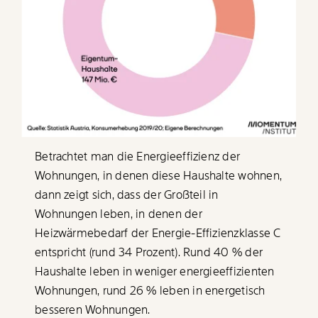
Betrachtet man die Energieeffizienz der
Wohnungen, in denen diese Haushalte wohnen,
dann zeigt sich, dass der Großteil in
Wohnungen leben, in denen der
Heizwärmebedarf der Energie-Effizienzklasse C
entspricht (rund 34 Prozent). Rund 40 % der
Haushalte leben in weniger energieeffizienten
Wohnungen, rund 26 % leben in energetisch
besseren Wohnungen.