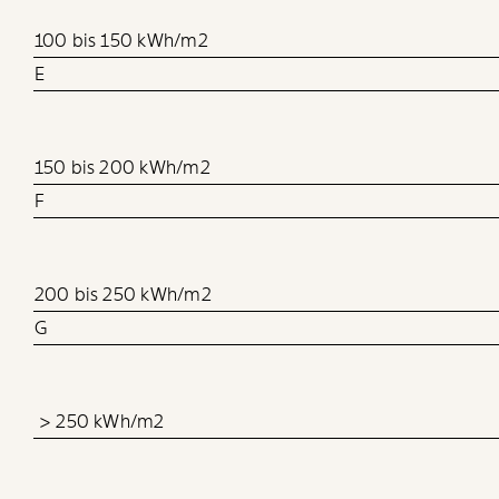
100 bis 150 kWh/m2
E
150 bis 200 kWh/m2
F
200 bis 250 kWh/m2
G
> 250 kWh/m2