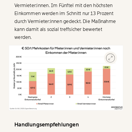
Vermieter:innen. Im Fünftel mit den höchsten
Einkommen werden im Schnitt nur 13 Prozent
durch Vermieter:innen gedeckt. Die Maßnahme
kann damit als sozial treffsicher bewertet
werden.
Handlungsempfehlungen