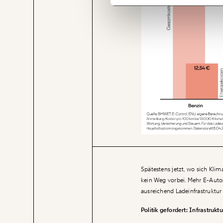
Spätestens jetzt, wo sich Klim
kein Weg vorbei. Mehr E-Autos,
ausreichend Ladeinfrastruktur 
Politik gefordert: Infrastru