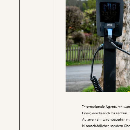
Internationale Agenturen war
Energieverbrauch zu senken. 
Autoverkehr wird weiterhin ma
klimaschädlicher, sondern übe