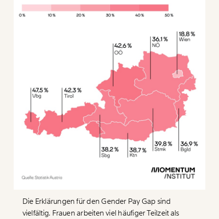
Die Erklärungen für den
Gender Pay Gap
sind
vielfältig. Frauen arbeiten viel häufiger Teilzeit als