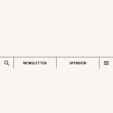
NEWSLETTER
SPENDEN