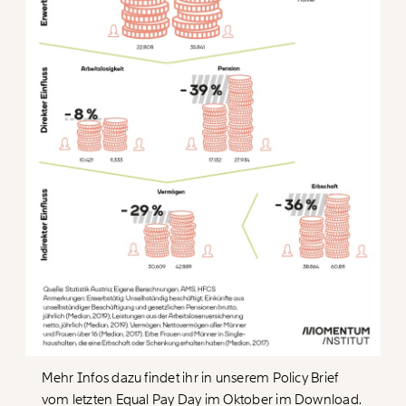
Mehr Infos dazu findet ihr in unserem Policy Brief
vom letzten Equal Pay Day im Oktober im Download.