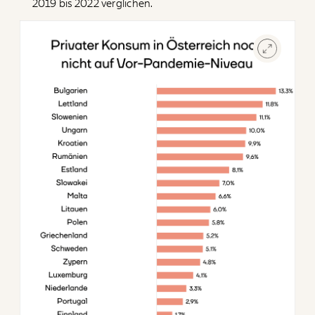
2019 bis 2022 verglichen.