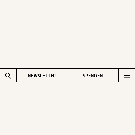
NEWSLETTER
SPENDEN