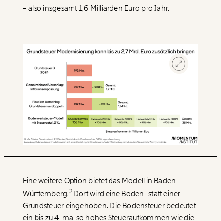
– also insgesamt 1,6 Milliarden Euro pro Jahr.
Eine weitere Option bietet das Modell in Baden-
2
Württemberg.
Dort wird eine Boden- statt einer
Grundsteuer eingehoben. Die Bodensteuer bedeutet
ein bis zu 4-mal so hohes Steueraufkommen wie die