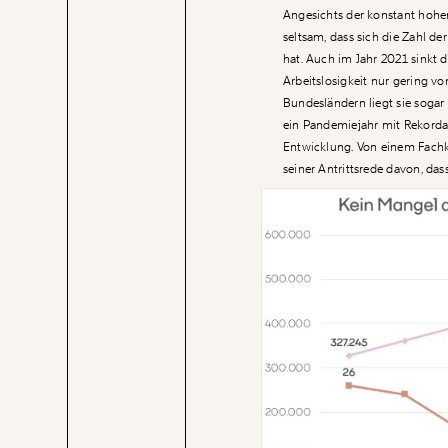
Angesichts der konstant hohen
seltsam, dass sich die Zahl d
hat. Auch im Jahr 2021 sinkt 
Arbeitslosigkeit nur gering v
Bundesländern liegt sie sogar
ein Pandemiejahr mit Rekordarb
Entwicklung. Von einem Fachkr
seiner Antrittsrede davon, das