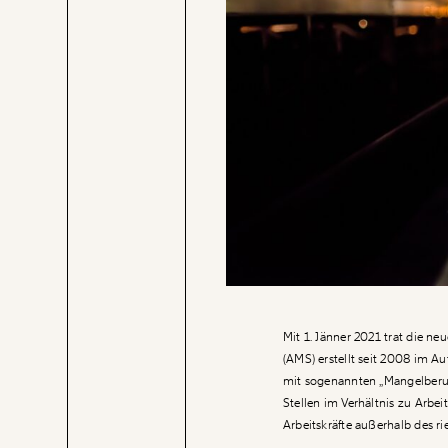
Mit 1. Jänner 2021 trat die ne
(AMS) erstellt seit 2008 im A
mit sogenannten „Mangelberufe
Stellen im Verhältnis zu Arbei
Arbeitskräfte außerhalb des 