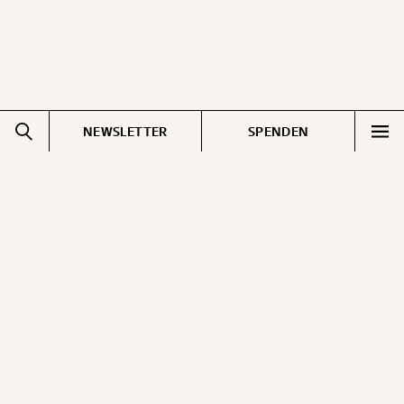
NEWSLETTER
SPENDEN
Impressum
Pressebereich