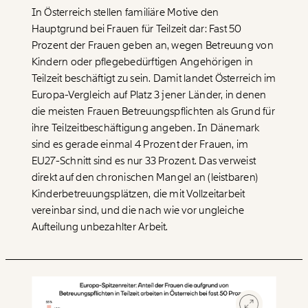
In Österreich stellen familiäre Motive den
Hauptgrund bei Frauen für Teilzeit dar: Fast 50
Prozent der Frauen geben an, wegen Betreuung von
Kindern oder pflegebedürftigen Angehörigen in
Teilzeit beschäftigt zu sein. Damit landet Österreich im
Europa-Vergleich auf Platz 3 jener Länder, in denen
die meisten Frauen Betreuungspflichten als Grund für
ihre Teilzeitbeschäftigung angeben. In Dänemark
sind es gerade einmal 4 Prozent der Frauen, im
EU27-Schnitt sind es nur 33 Prozent. Das verweist
direkt auf den chronischen Mangel an (leistbaren)
Kinderbetreuungsplätzen, die mit Vollzeitarbeit
vereinbar sind, und die nach wie vor ungleiche
Aufteilung unbezahlter Arbeit.