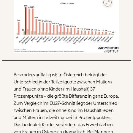
Besonders auffällig ist: In Österreich beträgt der
Unterschied in der Teilzeitquote zwischen Müttern
und Frauen ohne Kinder (im Haushalt) 37
Prozentpunkte – die größte Differenz in ganz Europa.
Zum Vergleich im EU27-Schnitt liegt der Unterschied
zwischen Frauen, die ohne Kind im Haushalt leben
und Müttern in Teilzeit nur bei 13 Prozentpunkten.
Das bedeutet: Kinder verändern das Erwerbsleben
von Frauen in Österreich dramatisch. Bei Männern