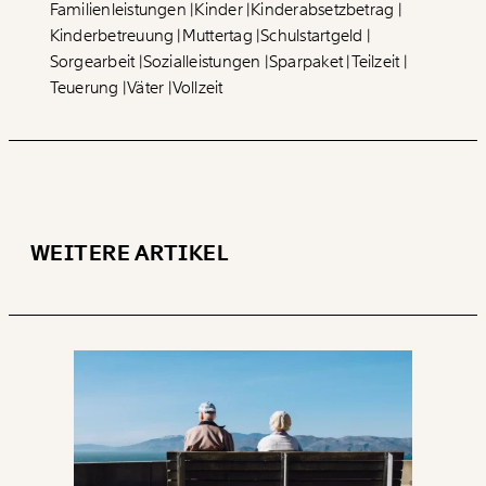
Familienleistungen
Kinder
Kinderabsetzbetrag
Kinderbetreuung
Muttertag
Schulstartgeld
Sorgearbeit
Sozialleistungen
Sparpaket
Teilzeit
Teuerung
Väter
Vollzeit
WEITERE ARTIKEL