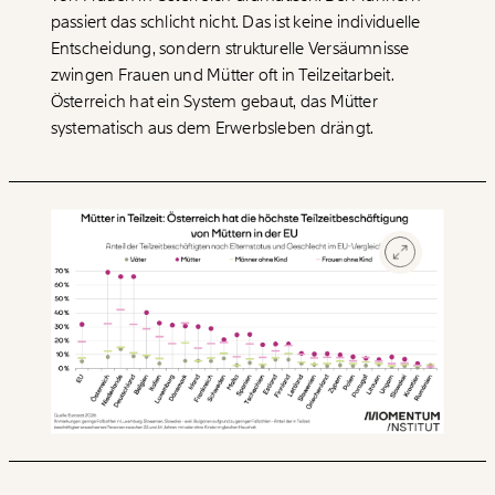
passiert das schlicht nicht. Das ist keine individuelle
Entscheidung, sondern strukturelle Versäumnisse
zwingen Frauen und Mütter oft in Teilzeitarbeit.
Österreich hat ein System gebaut, das Mütter
systematisch aus dem Erwerbsleben drängt.