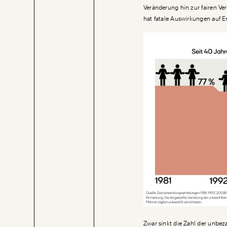
Veränderung hin zur fairen V
hat fatale Auswirkungen auf
Zwar sinkt die Zahl der unbez