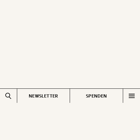
NEWSLETTER
SPENDEN