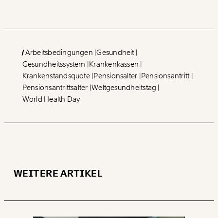
Arbeitsbedingungen
Gesundheit
Gesundheitssystem
Krankenkassen
Krankenstandsquote
Pensionsalter
Pensionsantritt
Pensionsantrittsalter
Weltgesundheitstag
World Health Day
WEITERE ARTIKEL