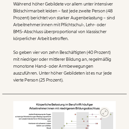
Während höher Gebildete vor allem unter intensiver
Bildschirmarbeit leiden – fast jede zweite Person (48
Prozent) berichtet von starker Augenbelastung – sind
Arbeitnehmer:innen mit Pflichtschul-, Lehr- oder
BMS-Abschluss überproportional von klassischer
körperlicher Arbeit betroffen.
So geben vier von zehn Beschäftigten (40 Prozent)
mit niedriger oder mittlerer Bildung an, regelmäßig
monotone Hand- oder Armbewegungen
auszuführen. Unter höher Gebildeten ist es nur jede
vierte Person (25 Prozent).