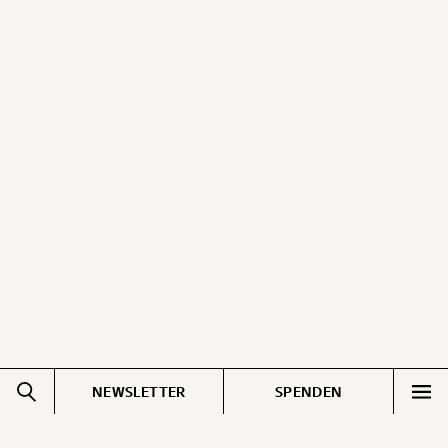
NEWSLETTER
SPENDEN