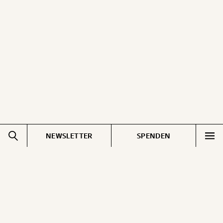
NEWSLETTER
SPENDEN