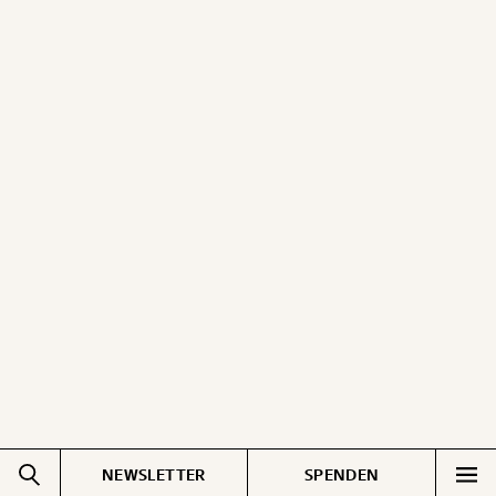
NEWSLETTER
SPENDEN