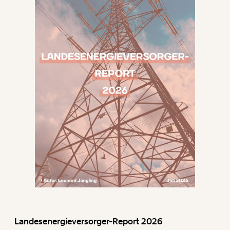
Landesenergieversorger-Report 2026