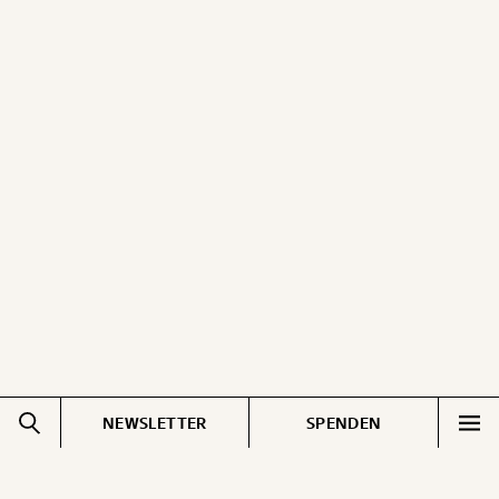
NEWSLETTER
SPENDEN