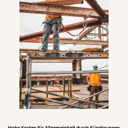
Hohe Kosten für Allgemeinheit durch Kündigungen