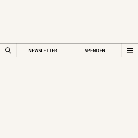
NEWSLETTER
SPENDEN