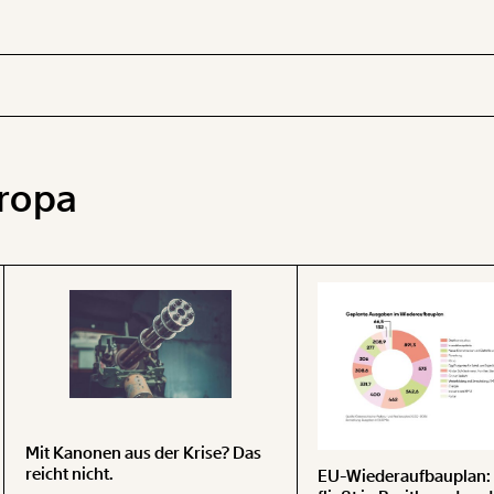
ropa
 INHALTE
Mit Kanonen aus der Krise? Das
reicht nicht.
EU-Wiederaufbauplan: