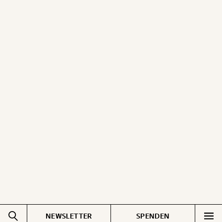
NEWSLETTER
SPENDEN