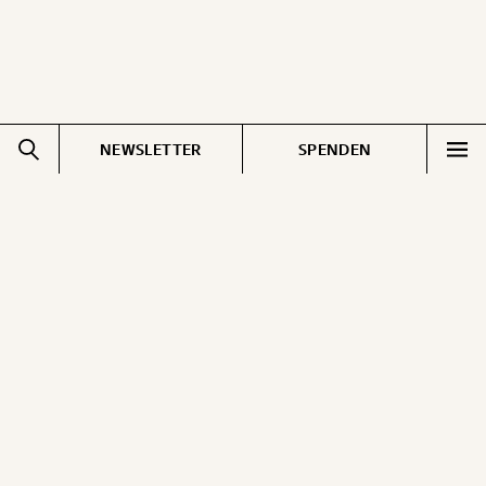
NEWSLETTER
SPENDEN