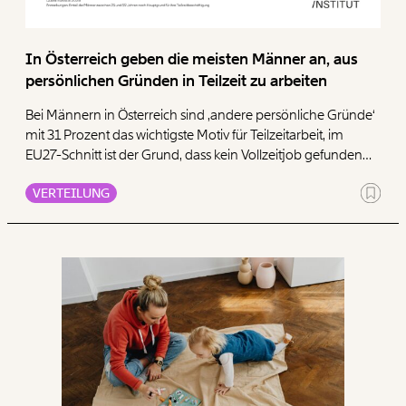
In Österreich geben die meisten Männer an, aus
persönlichen Gründen in Teilzeit zu arbeiten
Bei Männern in Österreich sind ‚andere persönliche Gründe‘
mit 31 Prozent das wichtigste Motiv für Teilzeitarbeit, im
EU27-Schnitt ist der Grund, dass kein Vollzeitjob gefunden
wurde (26 Prozent).
VERTEILUNG