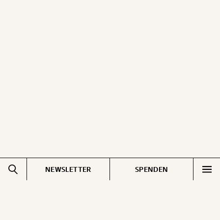
NEWSLETTER
SPENDEN