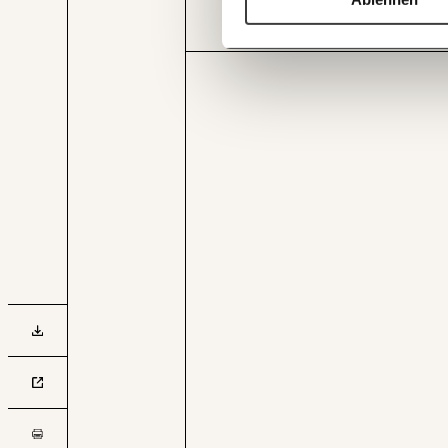
für den heimischen Arbeitsmarkt