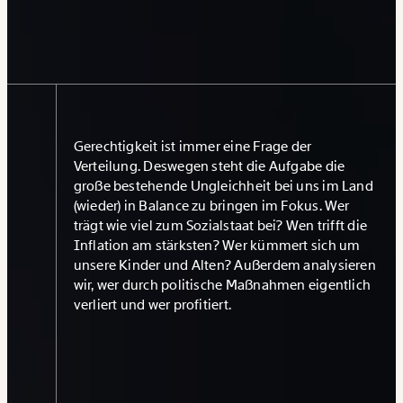
Gerechtigkeit ist immer eine Frage der
Verteilung. Deswegen steht die Aufgabe die
große bestehende Ungleichheit bei uns im Land
(wieder) in Balance zu bringen im Fokus. Wer
trägt wie viel zum Sozialstaat bei? Wen trifft die
Inflation am stärksten? Wer kümmert sich um
unsere Kinder und Alten? Außerdem analysieren
wir, wer durch politische Maßnahmen eigentlich
verliert und wer profitiert.