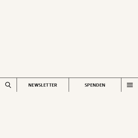
NEWSLETTER
SPENDEN