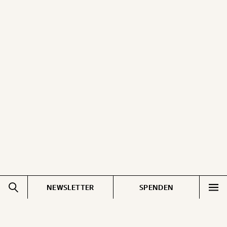
NEWSLETTER
SPENDEN