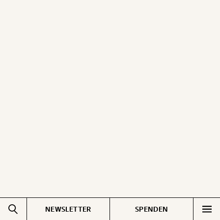
NEWSLETTER
SPENDEN