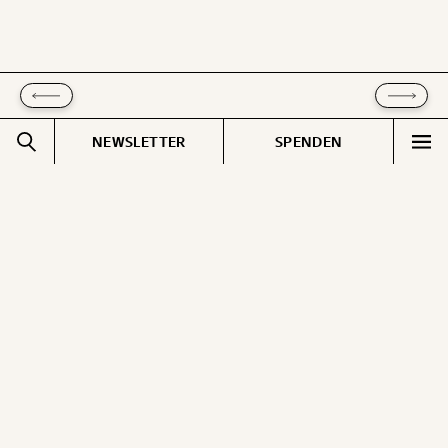
NEWSLETTER
SPENDEN
Impressum
Pressebereich