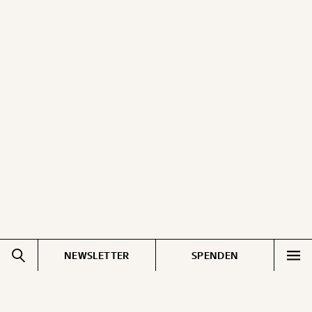
NEWSLETTER
SPENDEN