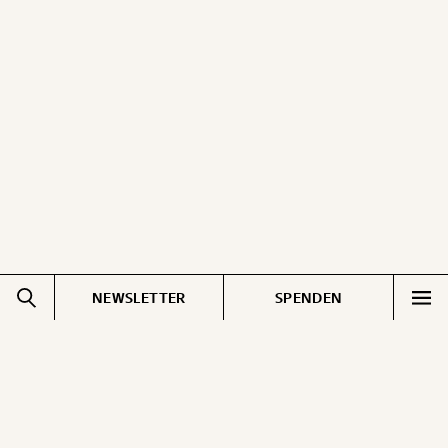
NEWSLETTER
SPENDEN