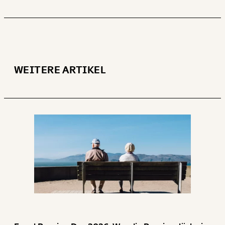
WEITERE ARTIKEL