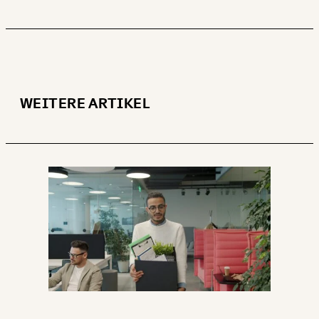
WEITER
1/3
WEITERE ARTIKEL