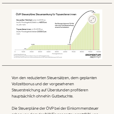
Von den reduzierten Steuersätzen, dem geplanten
Vollzeitbonus und der vorgesehenen
Steuerstreichung auf Überstunden profitieren
hauptsächlich ohnehin Gutbetuchte.
Die Steuerpläne der ÖVP bei der Einkommensteuer
Veränderung