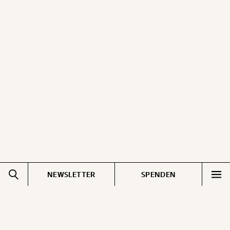
NEWSLETTER
SPENDEN