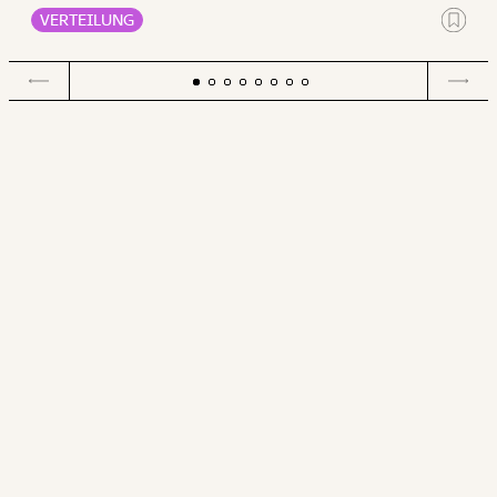
Männer.
VERTEILUNG