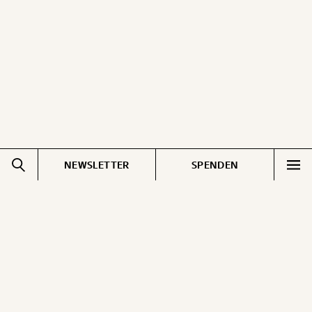
NEWSLETTER
SPENDEN