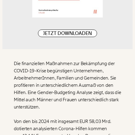
JETZT DOWNLOADEN
Die finanziellen Maßnahmen zur Bekämpfung der
COVID-19-Krise begünstigen Unternehmen,
ArbeitnehmerInnen, Familien und Gemeinden. Sie
profitieren in unterschiedlichem Ausmaß von den
Hilfen. Eine Gender-Budgeting Analyse zeigt, dass die
Mittel auch Männer und Frauen unterschiedlich stark
unterstützen.
Von den bis 2024 mit insgesamt EUR 58,03 Mrd.
dotierten analysierten Corona-Hilfen kommen