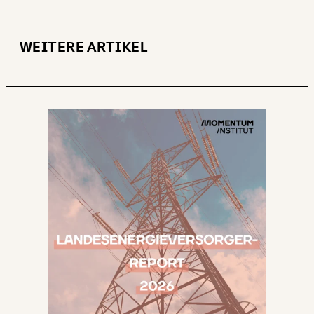
WEITERE ARTIKEL