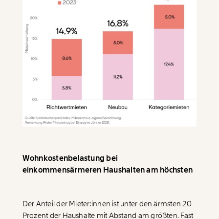
Wohnkostenbelastung bei
einkommensärmeren Haushalten am höchsten
Der Anteil der Mieter:innen ist unter den ärmsten 20
Prozent der Haushalte mit Abstand am größten. Fast