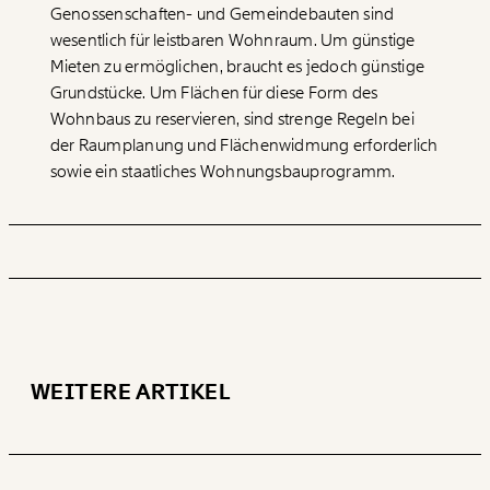
Genossenschaften- und Gemeindebauten sind
wesentlich für leistbaren Wohnraum. Um günstige
Mieten zu ermöglichen, braucht es jedoch günstige
Grundstücke. Um Flächen für diese Form des
Wohnbaus zu reservieren, sind strenge Regeln bei
der Raumplanung und Flächenwidmung erforderlich
sowie ein staatliches Wohnungsbauprogramm.
WEITERE ARTIKEL