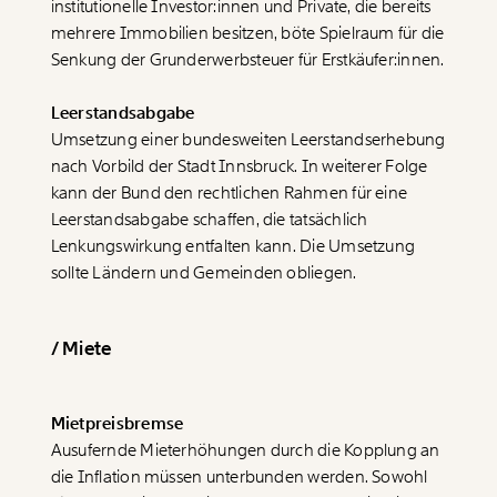
institutionelle Investor:innen und Private, die bereits
mehrere Immobilien besitzen, böte Spielraum für die
Senkung der Grunderwerbsteuer für Erstkäufer:innen.
Leerstandsabgabe
Umsetzung einer bundesweiten Leerstandserhebung
nach Vorbild der Stadt Innsbruck. In weiterer Folge
kann der Bund den rechtlichen Rahmen für eine
Leerstandsabgabe schaffen, die tatsächlich
Lenkungswirkung entfalten kann. Die Umsetzung
sollte Ländern und Gemeinden obliegen.
/ Miete
Mietpreisbremse
Ausufernde Mieterhöhungen durch die Kopplung an
die Inflation müssen unterbunden werden. Sowohl