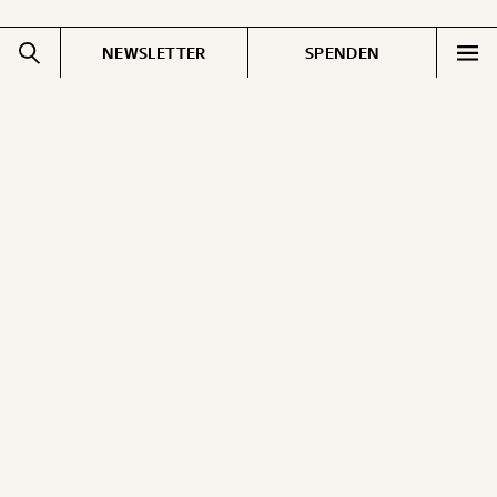
NEWSLETTER
SPENDEN
Impressum
Pressebereich