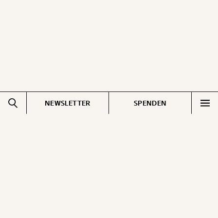
NEWSLETTER
SPENDEN