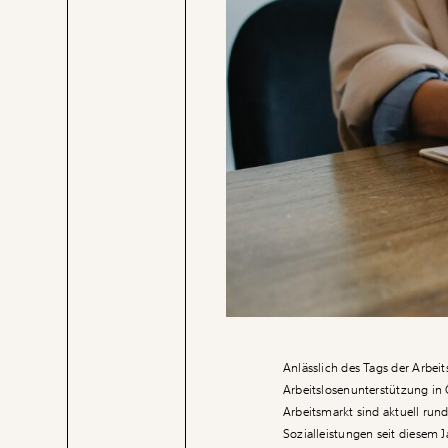
Anlässlich des Tags der Arbe
Arbeitslosenunterstützung in 
Arbeitsmarkt sind aktuell ru
Sozialleistungen seit diesem 