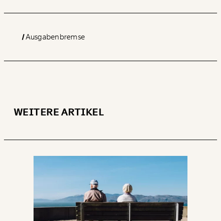
Ausgabenbremse
WEITERE ARTIKEL