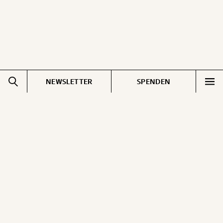
NEWSLETTER
SPENDEN
Impressum
Pressebereich