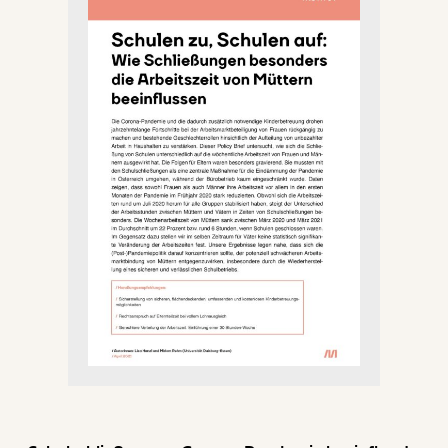
erleichtern sollen.