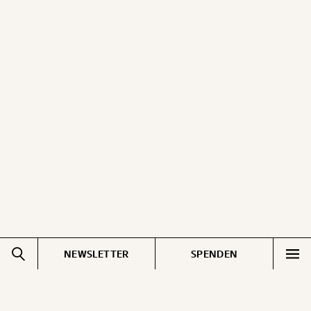
NEWSLETTER
SPENDEN