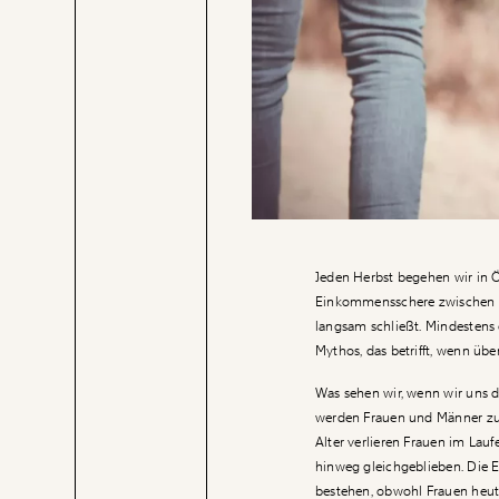
Jeden Herbst begehen wir in Ö
Einkommensschere zwischen F
langsam schließt. Mindestens ei
Mythos, das betrifft, wenn übe
Was sehen wir, wenn wir uns 
werden Frauen und Männer zu 
Alter verlieren Frauen im Lauf
hinweg gleichgeblieben. Die
bestehen, obwohl Frauen heut