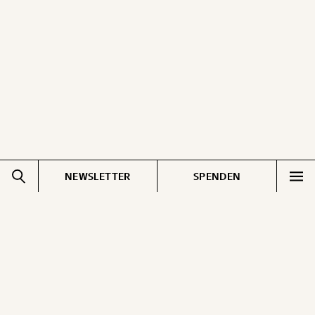
NEWSLETTER
SPENDEN