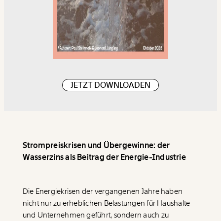
JETZT DOWNLOADEN
Strompreiskrisen und Übergewinne: der
Wasserzins als Beitrag der Energie-Industrie
Die Energiekrisen der vergangenen Jahre haben
nicht nur zu erheblichen Belastungen für Haushalte
und Unternehmen geführt, sondern auch zu