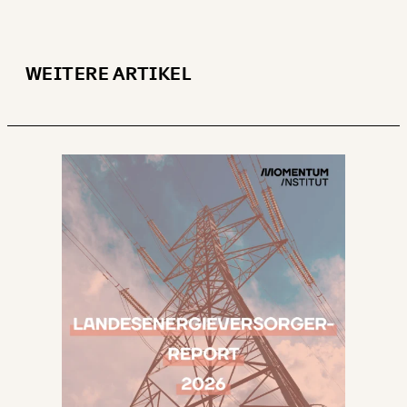
WEITERE ARTIKEL