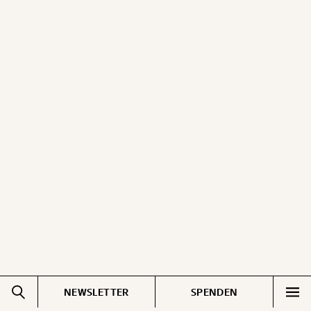
NEWSLETTER
SPENDEN