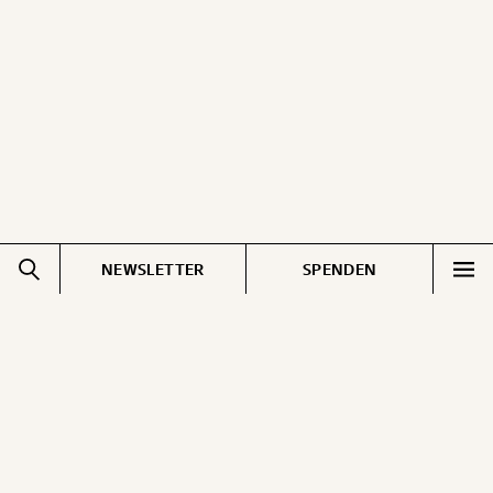
NEWSLETTER
SPENDEN