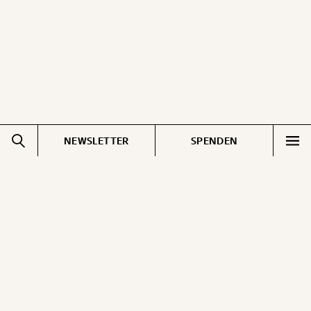
NEWSLETTER
SPENDEN