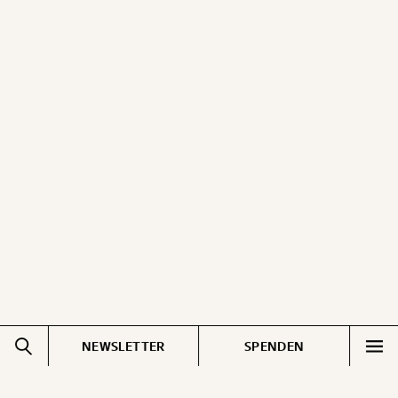
NEWSLETTER
SPENDEN