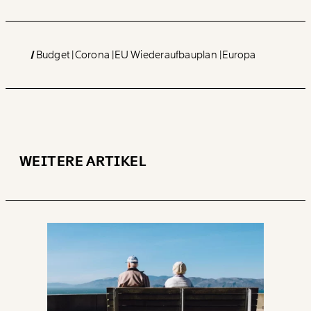
Budget
Corona
EU Wiederaufbauplan
Europa
WEITERE ARTIKEL