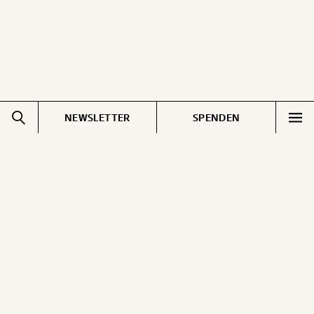
NEWSLETTER
SPENDEN
Impressum
Pressebereich