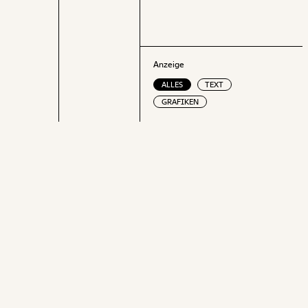
Anzeige
ALLES
TEXT
GRAFIKEN