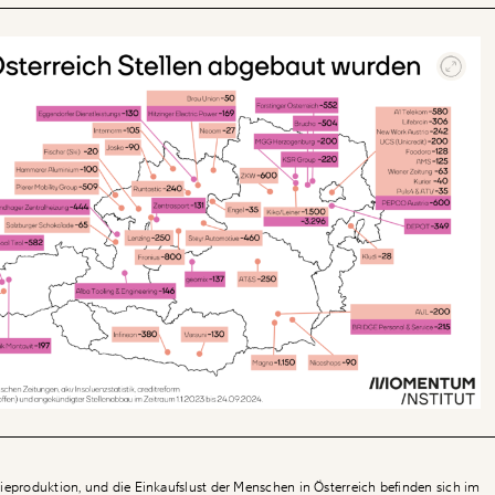
ieproduktion, und die Einkaufslust der Menschen in Österreich befinden sich im