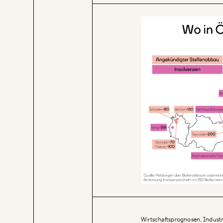
Wirtschaftsprognosen, Industr