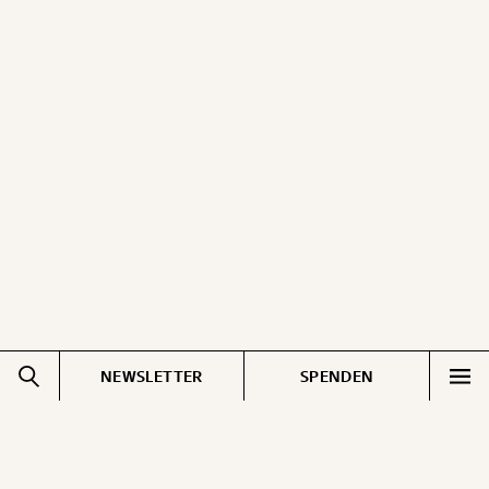
NEWSLETTER
SPENDEN