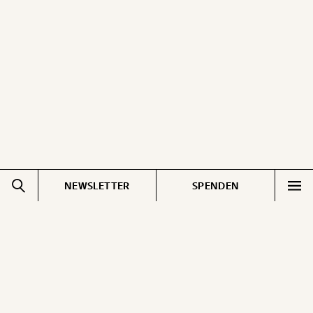
NEWSLETTER
SPENDEN